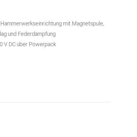
 Hammerwerkseinrichtung mit Magnetspule,
hlag und Federdämpfung
0 V DC über Powerpack