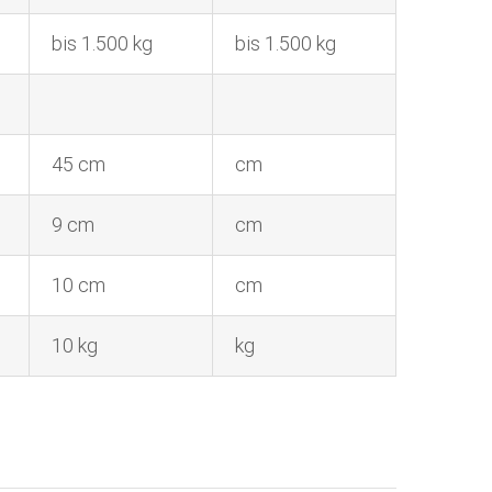
bis 1.500 kg
bis 1.500 kg
45 cm
cm
9 cm
cm
10 cm
cm
10 kg
kg