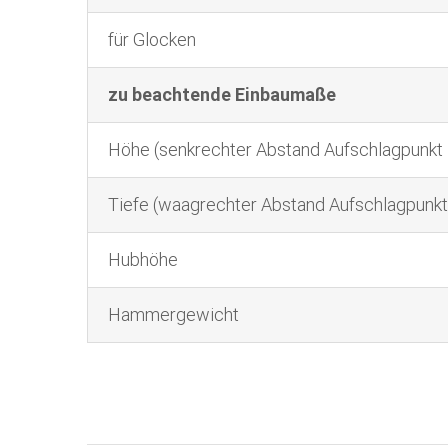
für Glocken
zu beachtende Einbaumaße
Höhe (senkrechter Abstand Aufschlagpunkt 
Tiefe (waagrechter Abstand Aufschlagpunkt
Hubhöhe
Hammergewicht