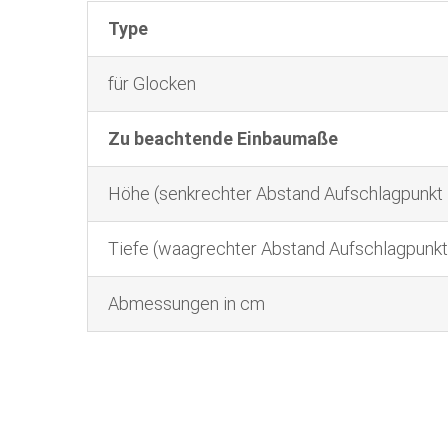
Type
für Glocken
Zu beachtende Einbaumaße
Höhe (senkrechter Abstand Aufschlagpunkt 
Tiefe (waagrechter Abstand Aufschlagpunkt
Abmessungen in cm