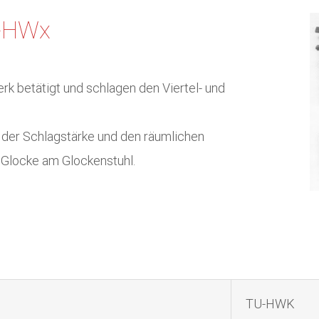
-HWx
betätigt und schlagen den Viertel- und
, der Schlagstärke und den räumlichen
r Glocke am Glockenstuhl.
TU-HWK