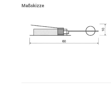
Maßskizze