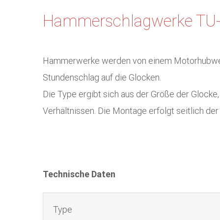
Hammerschlagwerke TU
Hammerwerke werden von einem Motorhubwerk 
Stundenschlag auf die Glocken.
Die Type ergibt sich aus der Größe der Glocke
Verhältnissen. Die Montage erfolgt seitlich de
Technische Daten
Type