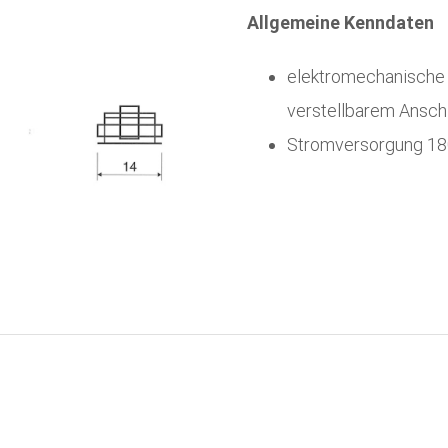
Allgemeine Kenndaten
elektromechanische
verstellbarem Ansc
Stromversorgung 18