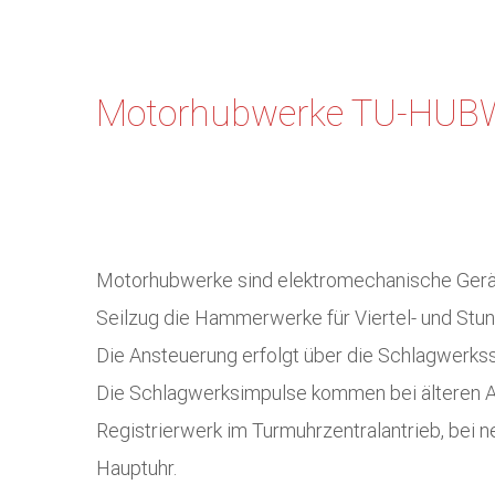
Motorhubwerke TU-HUB
Motorhubwerke sind elektromechanische Gerät
Seilzug die Hammerwerke für Viertel- und Stu
Die Ansteuerung erfolgt über die Schlagwerks
Die Schlagwerksimpulse kommen bei älteren 
Registrierwerk im Turmuhrzentralantrieb, bei 
Hauptuhr.