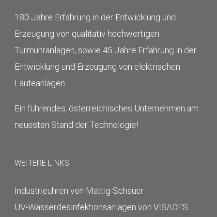
180 Jahre Erfahrung in der Entwicklung und
Erzeugung von qualitativ hochwertigen
Turmuhranlagen, sowie 45 Jahre Erfahrung in der
Entwicklung und Erzeugung von elektrischen
Läuteanlagen.
Ein führendes, österreichisches Unternehmen am
neuesten Stand der Technologie!
WEITERE LINKS
Industrieuhren von Mattig-Schauer
UV-Wasserdesinfektionsanlagen von VISADES