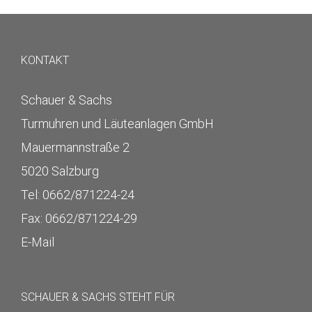
KONTAKT
Schauer & Sachs
Turmuhren und Läuteanlagen GmbH
Mauermannstraße 2
5020 Salzburg
Tel: 0662/871224-24
Fax: 0662/871224-29
E-Mail
SCHAUER & SACHS STEHT FÜR