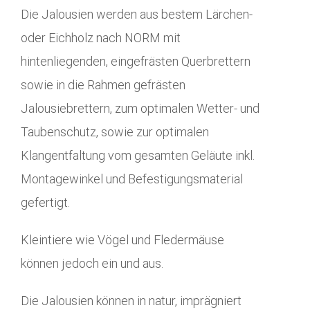
Die Jalousien werden aus bestem Lärchen-
oder Eichholz nach NORM mit
hintenliegenden, eingefrästen Querbrettern
sowie in die Rahmen gefrästen
Jalousiebrettern, zum optimalen Wetter- und
Taubenschutz, sowie zur optimalen
Klangentfaltung vom gesamten Geläute inkl.
Montagewinkel und Befestigungsmaterial
gefertigt.
Kleintiere wie Vögel und Fledermäuse
können jedoch ein und aus.
Die Jalousien können in natur, imprägniert