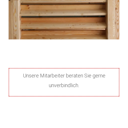
Unsere Mitarbeiter beraten Sie gerne
unverbindlich.