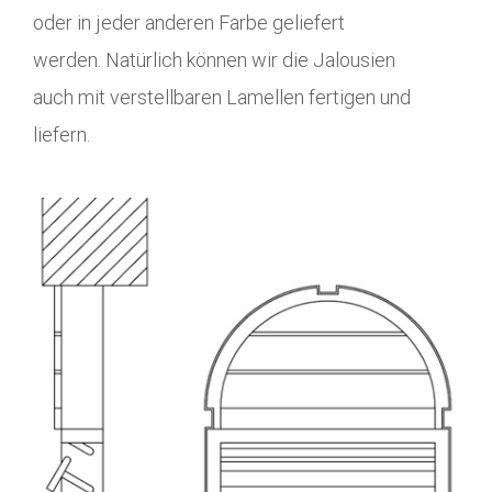
oder in jeder anderen Farbe geliefert
werden. Natürlich können wir die Jalousien
auch mit verstellbaren Lamellen fertigen und
liefern.